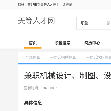
您好，欢迎来到天等人才网！
请登录
天等人才网
职位
首页
职位搜索
简历中心
全部信息
一句话招聘信息
一句话求职信
兼职机械设计、制图、
更新时间： 2026.08.09
具体信息