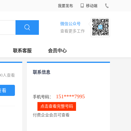
我要发布
移动端
微信公众号
查看更多工作
联系客服
会员中心
联系信息
00人查看
查看
151****7995
手机号码：
点击查看完整号码
付费企业会员可查看