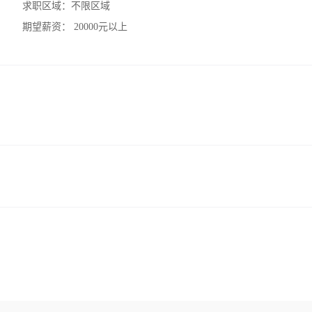
求职区域：
不限区域
期望薪资：
20000元以上