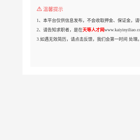
温馨提示
1、本平台仅供信息发布，不会收取押金、保证金，请
2、请告知求职者，是在
天等人才网
www.kaiyinyil
3.如遇无效简历，请点击反馈，我们会第一时间 处理