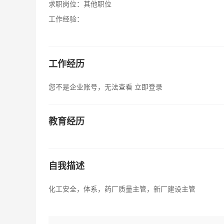
求职岗位：
其他职位
工作经验：
工作经历
您不是企业账号，无法查看
立即登录
教育经历
自我描述
化工安全，体系，药厂质量主管，新厂建设主管