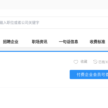
招聘企业
职场资讯
一句话信息
收费标准
收藏
已有3
付费企业会员可