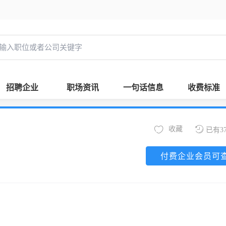
招聘企业
职场资讯
一句话信息
收费标准
收藏
已有3
付费企业会员可