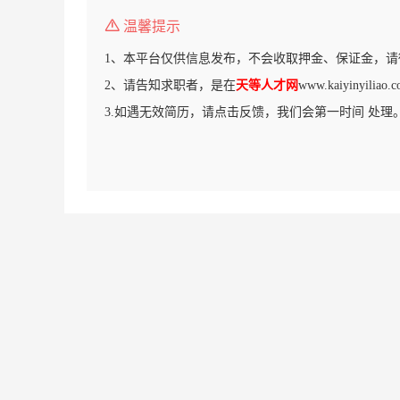
温馨提示
1、本平台仅供信息发布，不会收取押金、保证金，请
2、请告知求职者，是在
天等人才网
www.kaiyinyil
3.如遇无效简历，请点击反馈，我们会第一时间 处理