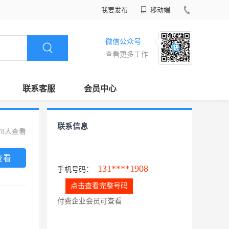
我要发布
移动端
微信公众号
查看更多工作
联系客服
会员中心
联系信息
78人查看
查看
131****1908
手机号码：
点击查看完整号码
付费企业会员可查看