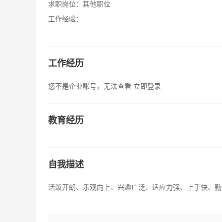
求职岗位：
其他职位
工作经验：
工作经历
您不是企业账号，无法查看
立即登录
教育经历
自我描述
活泼开朗、乐观向上、兴趣广泛、适应力强、上手快、勤